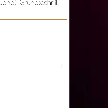
ana) Grundtechnik