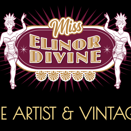
E ARTIST & VINT