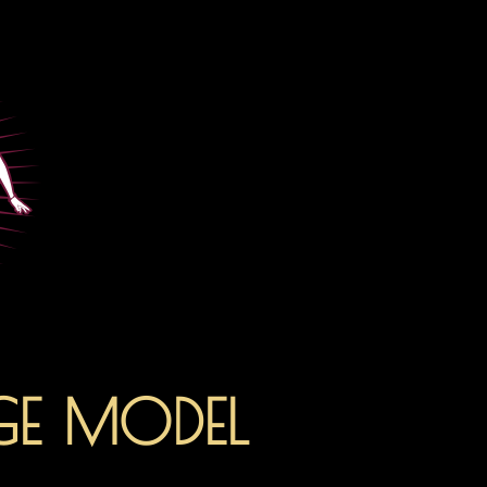
AGE MODEL